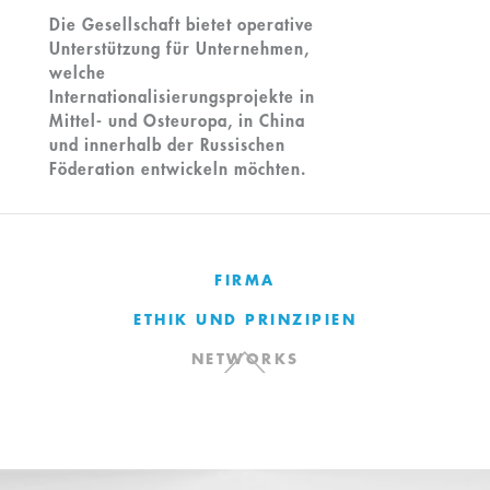
Die Gesellschaft bietet operative
Unterstützung für Unternehmen,
welche
Internationalisierungsprojekte in
Mittel- und Osteuropa, in China
und innerhalb der Russischen
Föderation entwickeln möchten.
FIRMA
ETHIK UND PRINZIPIEN
NETWORKS