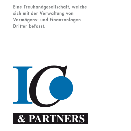
Eine Treuhandgesellschaft, welche
sich mit der Verwaltung von
Vermögens- und Finanzanlagen
Dritter befasst.