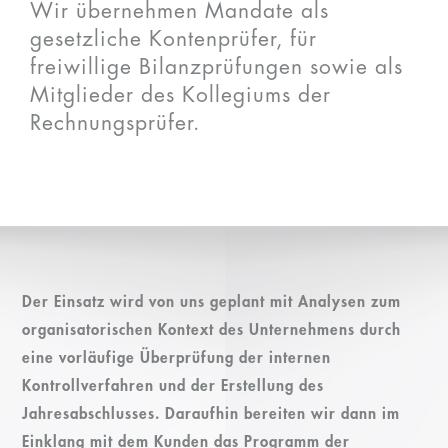
Wir übernehmen Mandate als
gesetzliche Kontenprüfer, für
freiwillige Bilanzprüfungen sowie als
Mitglieder des Kollegiums der
Rechnungsprüfer.
Der Einsatz wird von uns geplant mit Analysen zum
organisatorischen Kontext des Unternehmens durch
eine vorläufige Überprüfung der internen
Kontrollverfahren und der Erstellung des
Jahresabschlusses. Daraufhin bereiten wir dann im
Einklang mit dem Kunden das Programm der