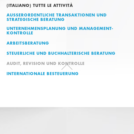
(ITALIANO) TUTTE LE ATTIVITÀ
AUSSERORDENTLICHE TRANSAKTIONEN UND
STRATEGISCHE BERATUNG
UNTERNEHMENSPLANUNG UND MANAGEMENT-
KONTROLLE
ARBEITSBERATUNG
STEUERLICHE UND BUCHHALTERISCHE BERATUNG
AUDIT, REVISION UND KONTROLLE
INTERNATIONALE BESTEUERUNG