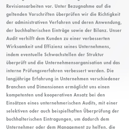
Revisionsarbeiten vor. Unter Bezugnahme auf die
geltenden Vorschriften überprüfen wir die Richtigkeit
der administrativen Verfahren und deren Anwendung,
der buchhalterischen Einträge sowie der Bilanz. Unser
Audit verhilft dem Kunden zu einer verbesserten
Wirksamkeit und Effizienz seines Unternehmens,
indem eventuelle Schwachstellen der Struktur
überprüft und die Unternehmensorganisation und das
interne Prüfungsverfahren verbessert werden. Die
langjährige Erfahrung in Unternehmen verschiedener
Branchen und Dimensionen ermöglicht uns einen
kompetenten und kooperativen Ansatz bei den
Einsätzen eines unternehmerischen Audits, mit einer
selektiven oder auch beispielhaften Überprüfung der
buchhalterischen Eintragungen, um dadurch dem
Unternehmer oder dem Management zu helfen, die