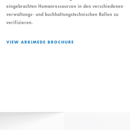
eingebrachten Humanressourcen in den verschiedenen
verwaltungs- und buchhaltungstechnischen Rollen zu
verifizieren.
VIEW ARKIMEDE BROCHURE