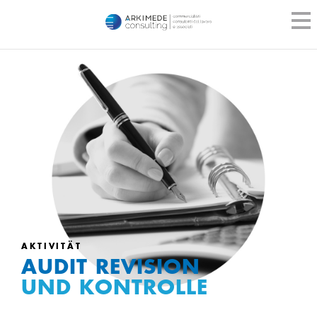
AKTIVITÄT
AUDIT REVISION
UND KONTROLLE