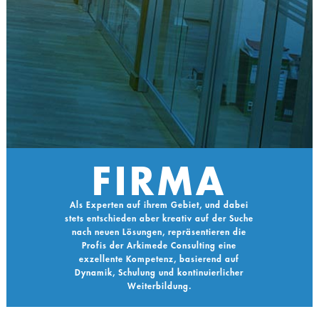
FIRMA
Als Experten auf ihrem Gebiet, und dabei
stets entschieden aber kreativ auf der Suche
nach neuen Lösungen, repräsentieren die
Profis der Arkimede Consulting eine
exzellente Kompetenz, basierend auf
Dynamik, Schulung und kontinuierlicher
Weiterbildung.