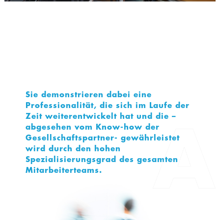
Sie demonstrieren dabei eine
Professionalität, die sich im Laufe der
Zeit weiterentwickelt hat und die –
abgesehen vom Know-how der
Gesellschaftspartner- gewährleistet
wird durch den hohen
Spezialisierungsgrad des gesamten
Mitarbeiterteams.