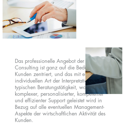
Das professionelle Angebot der Arkimede
Consulting ist ganz auf die Bedürfnisse der
Kunden zentriert, und das mit einer ganz
individuellen Art der Interpretation einer
typischen Beratungstätigkeit, wodurch ein
komplexer, personalisierter, kompetenter
und effizienter Support geleistet wird in
Bezug auf alle eventuellen Management-
Aspekte der wirtschaftlichen Aktivität des
Kunden.