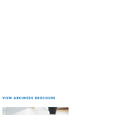
VIEW ARKIMEDE BROCHURE