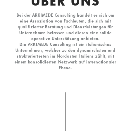
ÜBER UNS
Bei der ARKIMEDE Consulting handelt es sich um
eine Assoziation von Fachleuten, die sich mit
qualifizierter Beratung und Dienstleistungen für
Unternehmen befassen und diesen eine solide
operative Unterstützung anbieten.
Die ARKIMEDE Consulting ist ein italienisches
Unternehmen, welches zu den dynamischsten und
strukturiertesten im Nordosten Italiens zählt, mit
einem konsolidierten Netzwerk auf internationaler
Ebene.