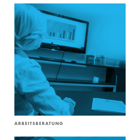
ARBEITSBERATUNG