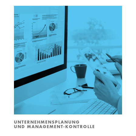
UNTERNEHMENSPLANUNG
UND MANAGEMENT-KONTROLLE