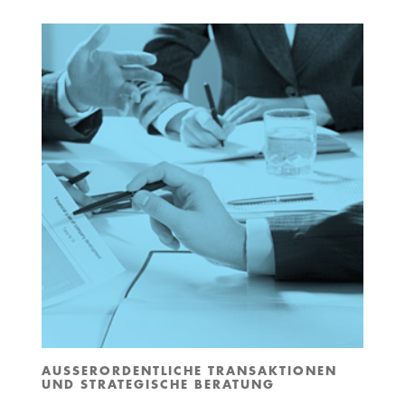
AUSSERORDENTLICHE TRANSAKTIONEN
UND STRATEGISCHE BERATUNG