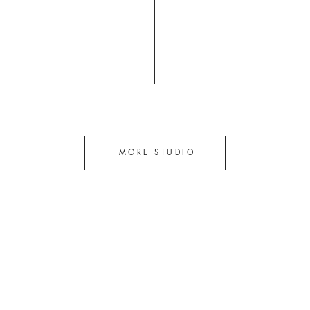
MORE STUDIO