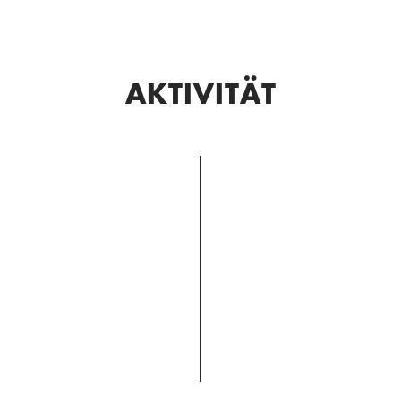
AKTIVITÄT