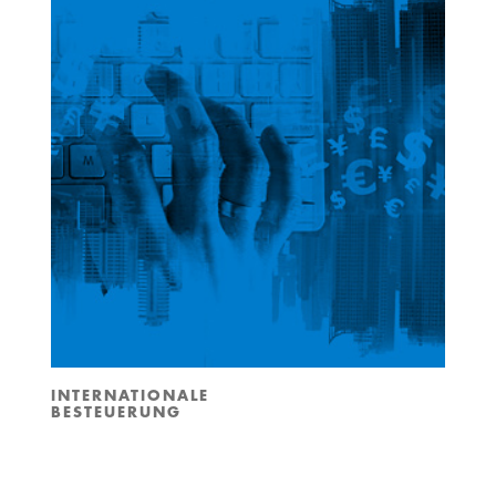
INTERNATIONALE
BESTEUERUNG