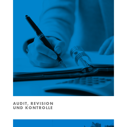
AUDIT, REVISION
UND KONTROLLE