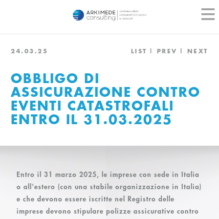
24.03.25
LIST
PREV
NEXT
OBBLIGO DI
ASSICURAZIONE CONTRO
EVENTI CATASTROFALI
ENTRO IL 31.03.2025
Entro il 31 marzo 2025, le imprese con sede in Italia
o all'estero (con una stabile organizzazione in Italia)
e che devono essere iscritte nel Registro delle
imprese devono stipulare polizze assicurative contro