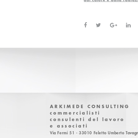
ARKIMEDE CONSULTING
commercialisti
consulenti del lavoro
e associati
Via Fermi 51 - 33010 Feletto Umberto Tavagn