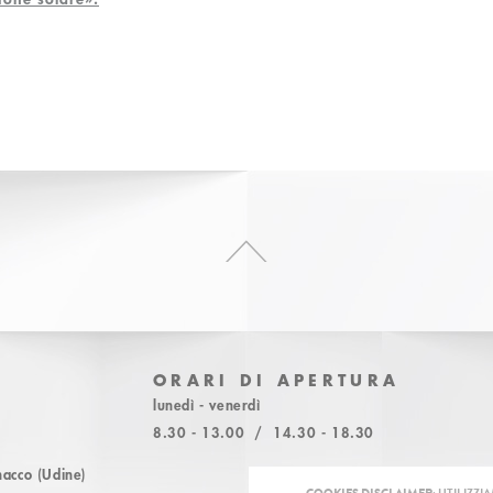
ORARI DI APERTURA
lunedì - venerdì
8.30 - 13.00 / 14.30 - 18.30
acco (Udine)