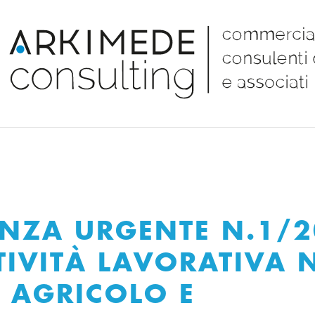
NZA URGENTE N.1/2
TIVITÀ LAVORATIVA 
E AGRICOLO E