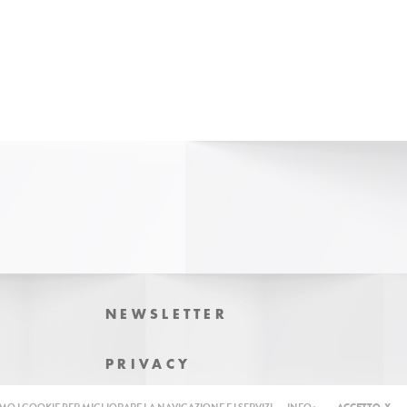
NEWSLETTER
PRIVACY