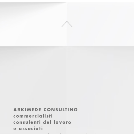
ARKIMEDE CONSULTING
commercialisti
consulenti del lavoro
e associati