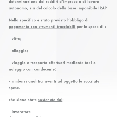
determinazione dei redditi d’impresa e di lavoro
autonomo, sia del calcolo della base imponibile IRAP.
Nello specifico è stato previsto
l’obbligo di
pagamento con strumenti tracciabili
per le spese di :
- vitto;
- alloggio;
- viaggio e trasporto effettuati mediante taxi o
noleggio con conducente;
- rimborsi analitici aventi ad oggetto le succitate
spese.
che siano state
sostenute dal
:
- lavoratore