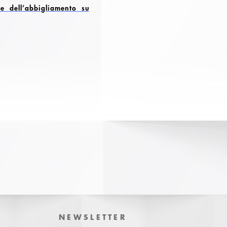
 e dell’abbigliamento su
NEWSLETTER