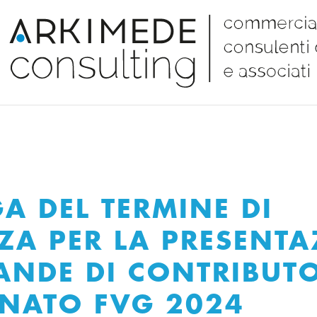
A DEL TERMINE DI
ZA PER LA PRESENTA
ANDE DI CONTRIBUT
ANATO FVG 2024