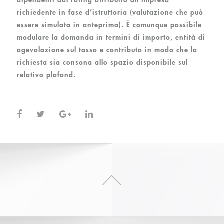
richiedente in fase d’istruttoria (valutazione che può
essere simulata in anteprima). È comunque possibile
modulare la domanda in termini di importo, entità di
agevolazione sul tasso e contributo in modo che la
richiesta sia consona allo spazio disponibile sul
relativo plafond.