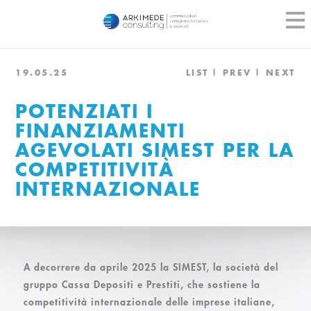
19.05.25
LIST
PREV
NEXT
POTENZIATI I
FINANZIAMENTI
AGEVOLATI SIMEST PER LA
COMPETITIVITÀ
INTERNAZIONALE
A decorrere da aprile 2025 la SIMEST, la società del
gruppo Cassa Depositi e Prestiti, che sostiene la
competitività internazionale delle imprese italiane,