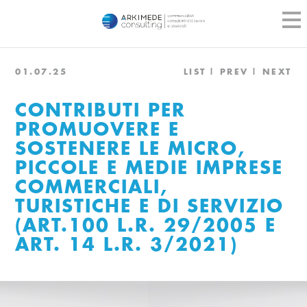
01.07.25
LIST
PREV
NEXT
CONTRIBUTI PER
PROMUOVERE E
SOSTENERE LE MICRO,
PICCOLE E MEDIE IMPRESE
COMMERCIALI,
TURISTICHE E DI SERVIZIO
(ART.100 L.R. 29/2005 E
ART. 14 L.R. 3/2021)