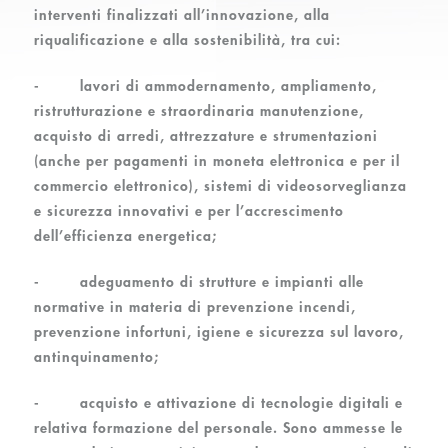
interventi finalizzati all’innovazione, alla
riqualificazione e alla sostenibilità, tra cui:
-
lavori di ammodernamento, ampliamento,
ristrutturazione e straordinaria manutenzione,
acquisto di arredi, attrezzature e strumentazioni
(anche per pagamenti in moneta elettronica e per il
commercio elettronico),
sistemi di videosorveglianza
e sicurezza innovativi e per l’accrescimento
dell’efficienza energetica
;
-
adeguamento di strutture e impianti alle
normative in materia di prevenzione incendi,
prevenzione infortuni, igiene e sicurezza sul lavoro,
antinquinamento
;
-
acquisto e attivazione di tecnologie digitali e
relativa formazione del personale
. Sono ammesse le